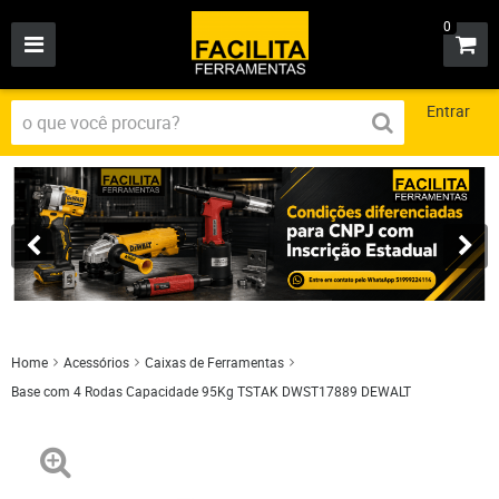
0
Entrar
Home
Acessórios
Caixas de Ferramentas
Base com 4 Rodas Capacidade 95Kg TSTAK DWST17889 DEWALT