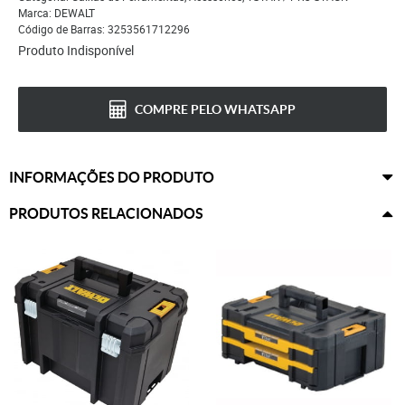
Marca:
DEWALT
Código de Barras:
3253561712296
Produto Indisponível
COMPRE PELO WHATSAPP
INFORMAÇÕES DO PRODUTO
PRODUTOS RELACIONADOS