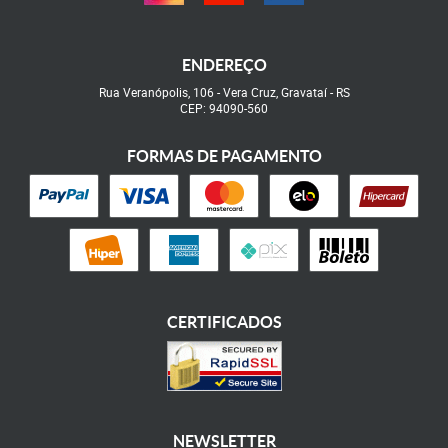
ENDEREÇO
Rua Veranópolis, 106
-
Vera Cruz, Gravataí
-
RS
CEP: 94090-560
FORMAS DE PAGAMENTO
CERTIFICADOS
NEWSLETTER