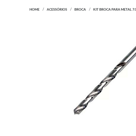
HOME
ACESSÓRIOS
BROCA
KIT BROCA PARA METAL 7.