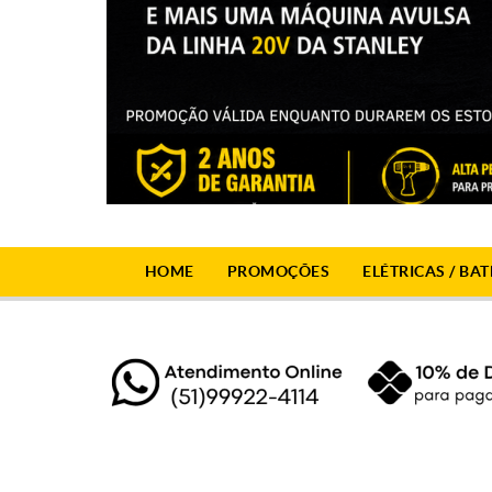
HOME
PROMOÇÕES
ELÉTRICAS / BAT