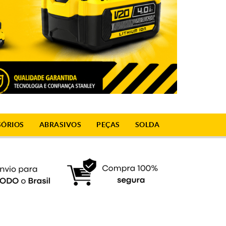
SÓRIOS
ABRASIVOS
PEÇAS
SOLDA