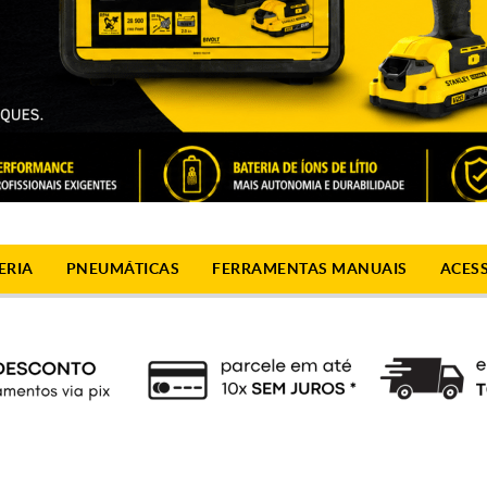
ERIA
PNEUMÁTICAS
FERRAMENTAS MANUAIS
ACES