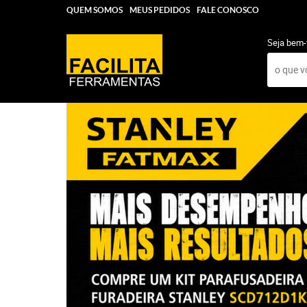
QUEM SOMOS
MEUS PEDIDOS
FALE CONOSCO
Seja bem-