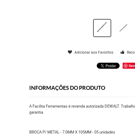
Adicionar aos Favoritos
Reco
Sav
INFORMAÇÕES DO PRODUTO
A Facilita Ferramentas é revenda autorizada DEWALT. Trabalha
garantia.
BROCA P/ METAL - 7.0MM X 105MM - 05 unidades