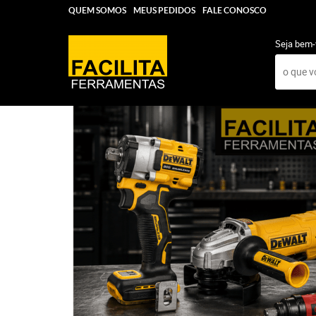
QUEM SOMOS
MEUS PEDIDOS
FALE CONOSCO
Seja bem-