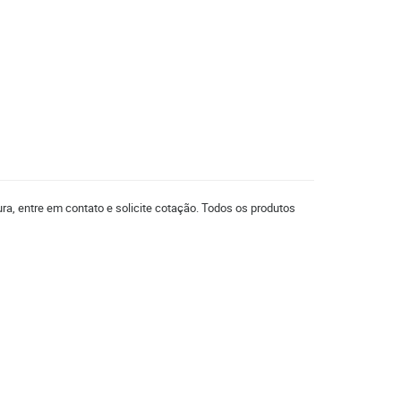
ra, entre em contato e solicite cotação. Todos os produtos