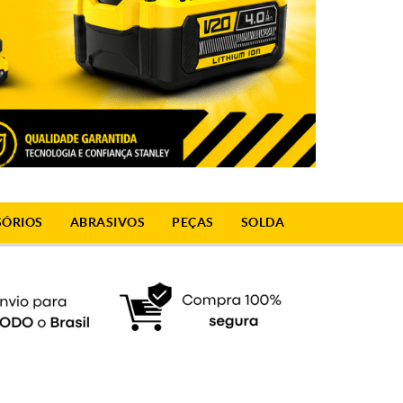
SÓRIOS
ABRASIVOS
PEÇAS
SOLDA