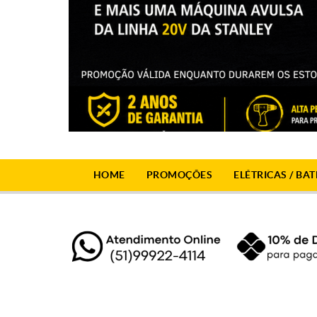
HOME
PROMOÇÕES
ELÉTRICAS / BAT