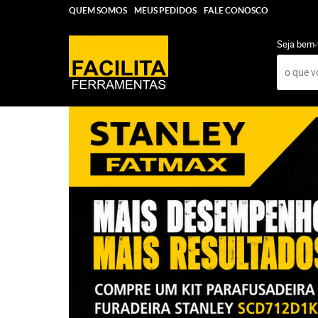
QUEM SOMOS
MEUS PEDIDOS
FALE CONOSCO
Seja bem-