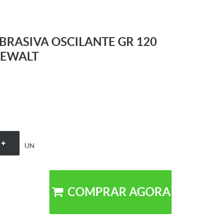
ABRASIVA OSCILANTE GR 120
DEWALT
UN
COMPRAR AGORA