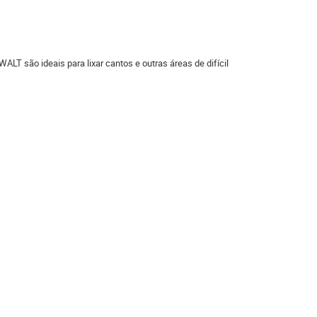
T são ideais para lixar cantos e outras áreas de difícil