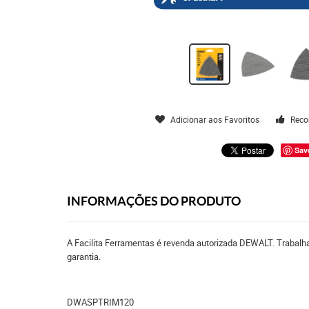
Adicionar aos Favoritos
Reco
Sav
INFORMAÇÕES DO PRODUTO
A Facilita Ferramentas é revenda autorizada DEWALT. Trabalha
garantia.
DWASPTRIM120