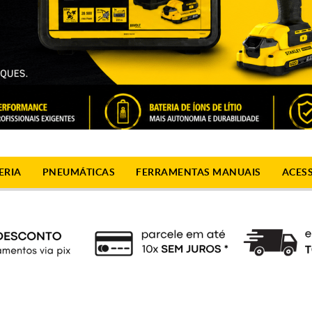
ERIA
PNEUMÁTICAS
FERRAMENTAS MANUAIS
ACES