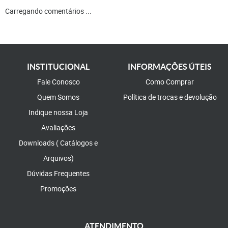
Carregando comentários ...
INSTITUCIONAL
INFORMAÇÕES ÚTEIS
Fale Conosco
Como Comprar
Quem Somos
Política de trocas e devolução
Indique nossa Loja
Avaliações
Downloads ( Catálogos e
Arquivos)
Dúvidas Frequentes
Promoções
ATENDIMENTO